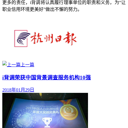
更多的责任，i背调将认真履行理事单位的职责和义务，为“让
职业信用环境更美好”做出不懈的努力。
上一篇
i背调荣获中国背景调查服务机构10强
2018年01月29日