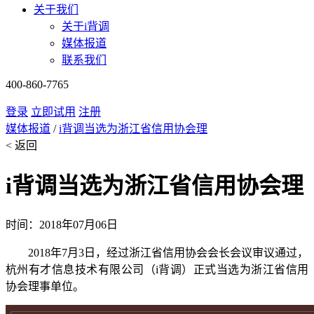
关于我们
关于i背调
媒体报道
联系我们
400-860-7765
登录
立即试用
注册
媒体报道
/
i背调当选为浙江省信用协会理
< 返回
i背调当选为浙江省信用协会理
时间：2018年07月06日
2018年7月3日，经过浙江省信用协会会长会议审议通过，
杭州有才信息技术有限公司（i背调）正式当选为浙江省信用
协会理事单位。