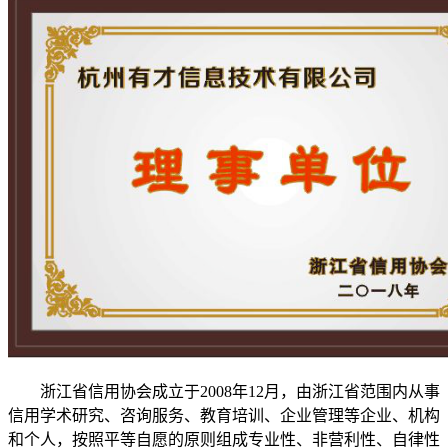
浙江省信用协会成立于2008年12月，由浙江省范围内从事
信用学术研究、咨询服务、教育培训、企业管理等企业、机构
和个人，按照平等自愿的原则组成专业性、非营利性、自律性