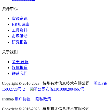
资源中心
背调资讯
HR知识库
工具资料
市场活动
研究报告
关于我们
关于i背调
媒体报道
联系我们
Copyright © 2016-2023 杭州有才信息技术有限公司
浙ICP备
15032728号-2
浙公网安备33010802004667号
sitemap
用户协议
隐私政策
Copyright © 2016-2023 杭州有才信息技术有限公司