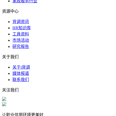
家政服务行业
资源中心
背调资讯
HR知识库
工具资料
市场活动
研究报告
关于我们
关于i背调
媒体报道
联系我们
关注我们
让职业信用环境更美好