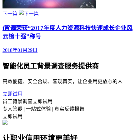
下一篇
i背调荣获“2017年度人力资源科技快速成长企业风
云榜十强”称号
2018年01月29日
智能化员工背景调查服务提供商
高效便捷、安全合规、客观真实，让企业用更放心的人
立即试用
员工背景调查立即试用
专人答疑 | 一站式体验 | 真实反馈报告
立即试用
让职业信用环境更美好