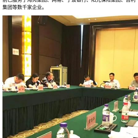
集团等数千家企业。