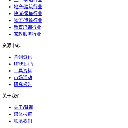
地产/建筑行业
快消/零售行业
物流/运输行业
教育培训行业
家政服务行业
资源中心
背调资讯
HR知识库
工具资料
市场活动
研究报告
关于我们
关于i背调
媒体报道
联系我们