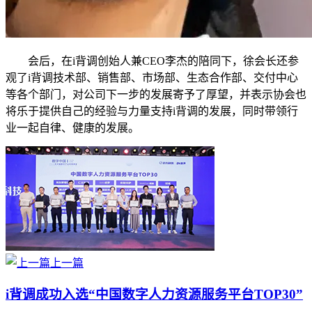
会后，在i背调创始人兼CEO李杰的陪同下，徐会长还参
观了i背调技术部、销售部、市场部、生态合作部、交付中心
等各个部门，对公司下一步的发展寄予了厚望，并表示协会也
将乐于提供自己的经验与力量支持i背调的发展，同时带领行
业一起自律、健康的发展。
上一篇
i背调成功入选“中国数字人力资源服务平台TOP30”