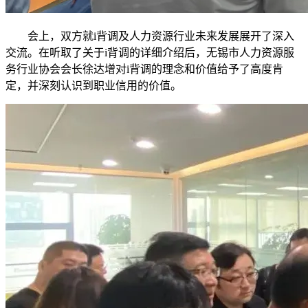
会上，双方就i背调及人力资源行业未来发展展开了深入
交流。在听取了关于i背调的详细介绍后，无锡市人力资源服
务行业协会会长徐达增对i背调的理念和价值给予了高度肯
定，并深刻认识到职业信用的价值。