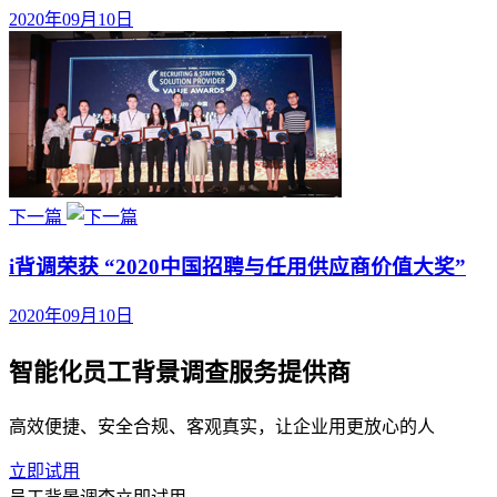
2020年09月10日
下一篇
i背调荣获 “2020中国招聘与任用供应商价值大奖”
2020年09月10日
智能化员工背景调查服务提供商
高效便捷、安全合规、客观真实，让企业用更放心的人
立即试用