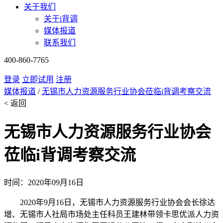
关于我们
关于i背调
媒体报道
联系我们
400-860-7765
登录
立即试用
注册
媒体报道
/
无锡市人力资源服务行业协会莅临i背调考察交流
< 返回
无锡市人力资源服务行业协会
莅临i背调考察交流
时间：2020年09月16日
2020年9月16日，无锡市人力资源服务行业协会会长徐达
增、无锡市人社局市场处主任科员王建林带领卡思优派人力资