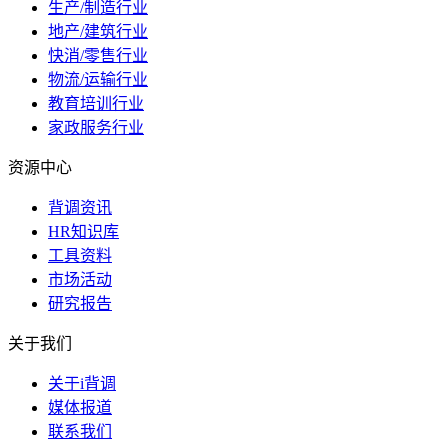
生产/制造行业
地产/建筑行业
快消/零售行业
物流/运输行业
教育培训行业
家政服务行业
资源中心
背调资讯
HR知识库
工具资料
市场活动
研究报告
关于我们
关于i背调
媒体报道
联系我们