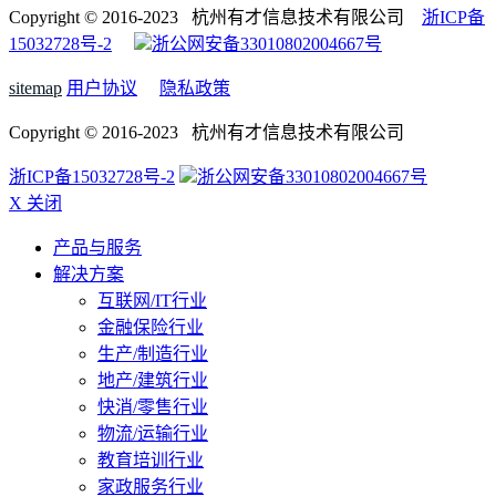
Copyright © 2016-2023 杭州有才信息技术有限公司
浙ICP备
15032728号-2
浙公网安备33010802004667号
sitemap
用户协议
隐私政策
Copyright © 2016-2023 杭州有才信息技术有限公司
浙ICP备15032728号-2
浙公网安备33010802004667号
X 关闭
产品与服务
解决方案
互联网/IT行业
金融保险行业
生产/制造行业
地产/建筑行业
快消/零售行业
物流/运输行业
教育培训行业
家政服务行业