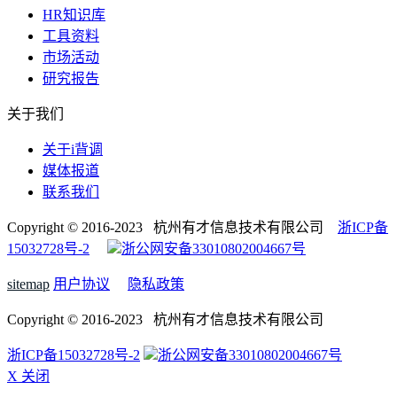
HR知识库
工具资料
市场活动
研究报告
关于我们
关于i背调
媒体报道
联系我们
Copyright © 2016-2023 杭州有才信息技术有限公司
浙ICP备
15032728号-2
浙公网安备33010802004667号
sitemap
用户协议
隐私政策
Copyright © 2016-2023 杭州有才信息技术有限公司
浙ICP备15032728号-2
浙公网安备33010802004667号
X 关闭