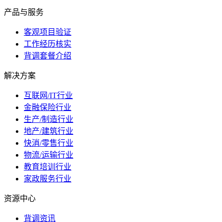
产品与服务
客观项目验证
工作经历核实
背调套餐介绍
解决方案
互联网/IT行业
金融保险行业
生产/制造行业
地产/建筑行业
快消/零售行业
物流/运输行业
教育培训行业
家政服务行业
资源中心
背调资讯