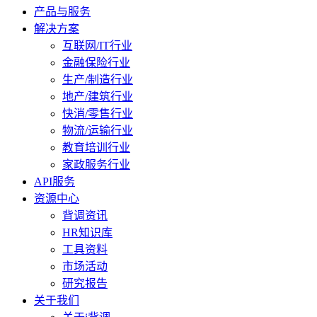
产品与服务
解决方案
互联网/IT行业
金融保险行业
生产/制造行业
地产/建筑行业
快消/零售行业
物流/运输行业
教育培训行业
家政服务行业
API服务
资源中心
背调资讯
HR知识库
工具资料
市场活动
研究报告
关于我们