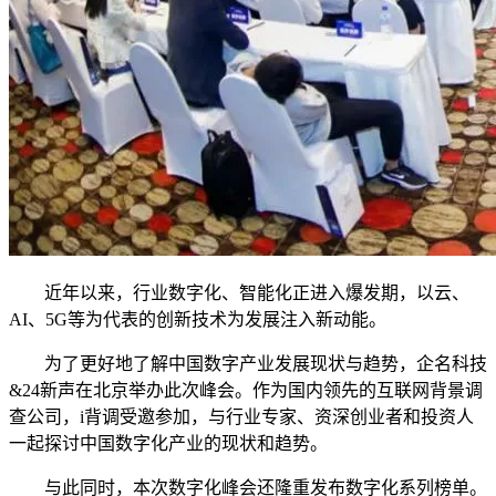
近年以来，行业数字化、智能化正进入爆发期，以云、
AI、5G等为代表的创新技术为发展注入新动能。
为了更好地了解中国数字产业发展现状与趋势，企名科技
&24新声在北京举办此次峰会。作为国内领先的互联网背景调
查公司，i背调受邀参加，与行业专家、资深创业者和投资人
一起探讨中国数字化产业的现状和趋势。
与此同时，本次数字化峰会还隆重发布数字化系列榜单。