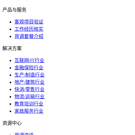
产品与服务
客观项目验证
工作经历核实
背调套餐介绍
解决方案
互联网/IT行业
金融保险行业
生产/制造行业
地产/建筑行业
快消/零售行业
物流/运输行业
教育培训行业
家政服务行业
资源中心