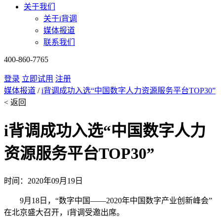
关于我们
关于i背调
媒体报道
联系我们
400-860-7765
登录
立即试用
注册
媒体报道
/
i背调成功入选“中国数字人力资源服务平台TOP30”
< 返回
i背调成功入选“中国数字人力
资源服务平台TOP30”
时间：2020年09月19日
9月18日，“数字中国——2020年中国数字产业创新峰会”
在北京盛大召开，i背调受邀出席。