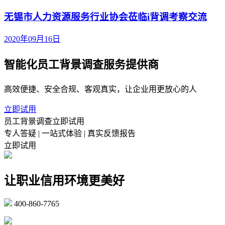
无锡市人力资源服务行业协会莅临i背调考察交流
2020年09月16日
智能化员工背景调查服务提供商
高效便捷、安全合规、客观真实，让企业用更放心的人
立即试用
员工背景调查立即试用
专人答疑 | 一站式体验 | 真实反馈报告
立即试用
让职业信用环境更美好
400-860-7765
marketing@ibeidiao.com