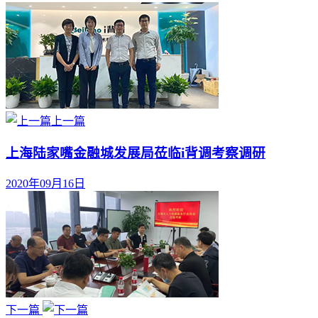
上一篇
上海陆家嘴金融城发展局莅临i背调考察调研
2020年09月16日
下一篇