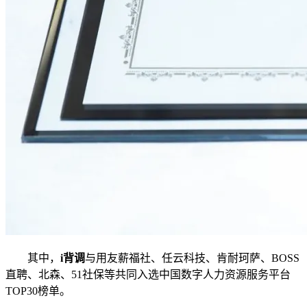
其中，
i背调
与用友薪福社、任云科技、肯耐珂萨、BOSS
直聘、北森、51社保等共同入选中国数字人力资源服务平台
TOP30榜单。