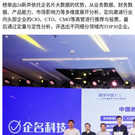
榜单由24新声依托企名片大数据的优势，从业务数据、财务数
据、产品能力、市场影响力等多维度展开分析，定向邀请行业
内头部企业的CIO、CTO、CMO等高管进行推荐与投票，最
后通过定量与定性分析，评选出不同细分领域内TOP30企业。