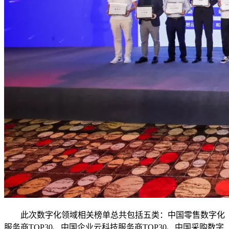
此次数字化领域相关榜单总共包括五类：中国零售数字化
服务商TOP30、中国企业云科技服务商TOP30、中国采购数字