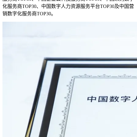
化服务商TOP30、中国数字人力资源服务平台TOP30及中国营
销数字化服务商TOP30。