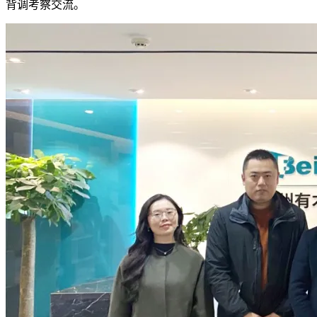
背调考察交流。