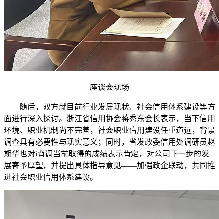
座谈会现场
随后，双方就目前行业发展现状、社会信用体系建设等方
面进行深入探讨。浙江省信用协会蒋秀东会长表示，当下信用
环境、职业机制尚不完善，社会职业信用建设任重道远，背景
调查具有必要性与现实意义；同时，省发改委信用处调研员赵
期华也对i背调当前取得的成绩表示肯定，对公司下一步的发
展寄予厚望，并提出具体指导意见——加强政企联动，共同推
进社会职业信用体系建设。