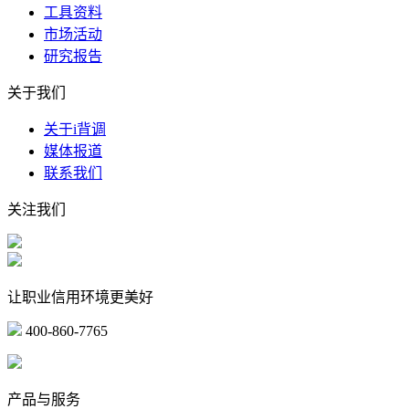
工具资料
市场活动
研究报告
关于我们
关于i背调
媒体报道
联系我们
关注我们
让职业信用环境更美好
400-860-7765
marketing@ibeidiao.com
产品与服务