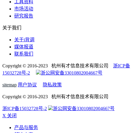
工具资料
市场活动
研究报告
关于我们
关于i背调
媒体报道
联系我们
Copyright © 2016-2023 杭州有才信息技术有限公司
浙ICP备
15032728号-2
浙公网安备33010802004667号
sitemap
用户协议
隐私政策
Copyright © 2016-2023 杭州有才信息技术有限公司
浙ICP备15032728号-2
浙公网安备33010802004667号
X 关闭
产品与服务