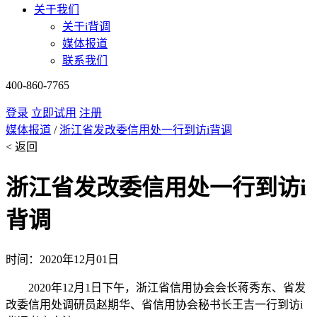
关于我们
关于i背调
媒体报道
联系我们
400-860-7765
登录
立即试用
注册
媒体报道
/
浙江省发改委信用处一行到访i背调
< 返回
浙江省发改委信用处一行到访i
背调
时间：2020年12月01日
2020年12月1日下午，浙江省信用协会会长蒋秀东、省发
改委信用处调研员赵期华、省信用协会秘书长王吉一行到访i