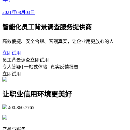
2021年08月03日
智能化员工背景调查服务提供商
高效便捷、安全合规、客观真实，让企业用更放心的人
立即试用
员工背景调查立即试用
专人答疑 | 一站式体验 | 真实反馈报告
立即试用
让职业信用环境更美好
400-860-7765
marketing@ibeidiao.com
产品与服务