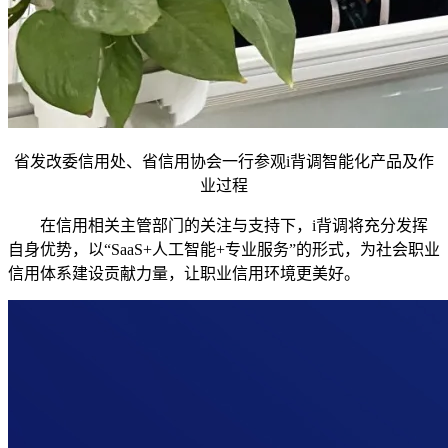
省发改委信用处、省信用协会一行参观i背调智能化产品及作
业过程
在信用相关主管部门的关注与支持下，i背调将充分发挥
自身优势，以“SaaS+人工智能+专业服务”的形式，为社会职业
信用体系建设贡献力量，让职业信用环境更美好。