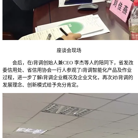
座谈会现场
会后，在i背调创始人兼CEO 李杰等人的陪同下，省发改
委信用处、省信用协会一行人参观了i背调智能化产品及作业
过程，进一步了解i背调企业概况及企业文化，再次对i背调的
发展理念、创新模式给予充分肯定。